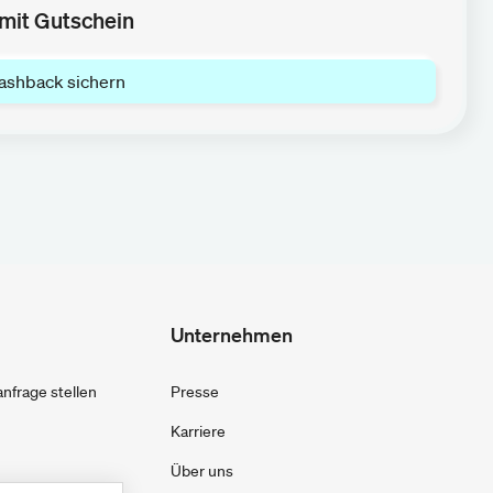
mit Gutschein
ashback sichern
Unternehmen
frage stellen
Presse
Karriere
Über uns