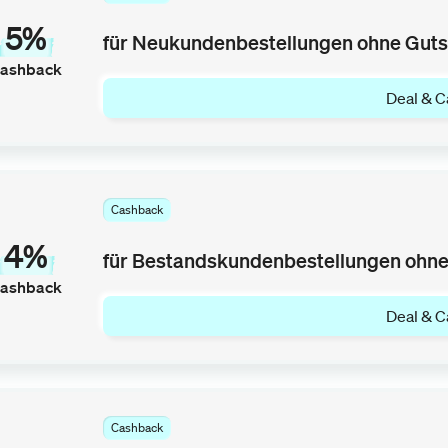
5%
für Neukundenbestellungen ohne Guts
ashback
Deal & C
Cashback
4%
für Bestandskundenbestellungen ohne
ashback
Deal & C
Cashback