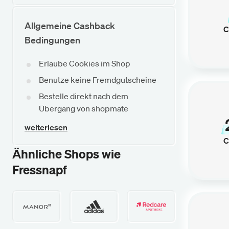
Allgemeine Cashback
C
Bedingungen
Erlaube Cookies im Shop
Benutze keine Fremdgutscheine
Bestelle direkt nach dem
Übergang von shopmate
weiterlesen
C
Ähnliche Shops wie
Fressnapf