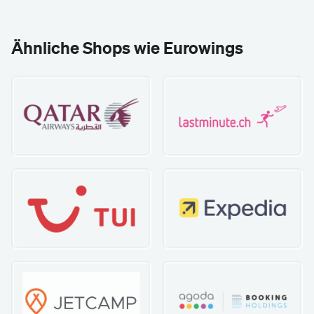
Ähnliche Shops wie Eurowings