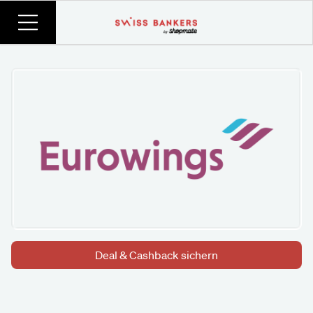
Deal & Cashback sichern