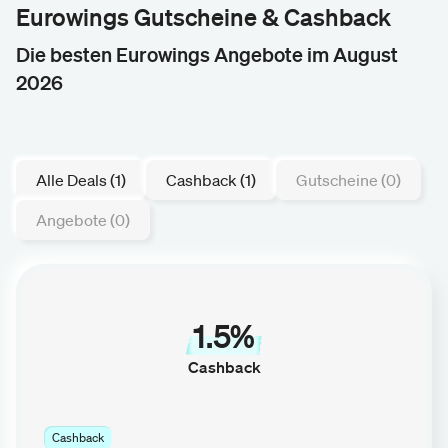
Eurowings Gutscheine & Cashback
Die besten Eurowings Angebote im August
2026
Alle Deals (1)
Cashback (1)
Gutscheine (0)
Angebote (0)
1.5%
Cashback
Cashback