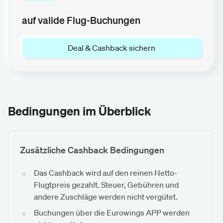
auf valide Flug-Buchungen
Deal & Cashback sichern
Bedingungen im Überblick
Zusätzliche Cashback Bedingungen
Das Cashback wird auf den reinen Netto-
Flugtpreis gezahlt. Steuer, Gebühren und
andere Zuschläge werden nicht vergütet.
Buchungen über die Eurowings APP werden