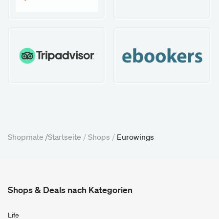
Shopmate /
Startseite
/
Shops
/
Eurowings
Shops & Deals nach Kategorien
Life