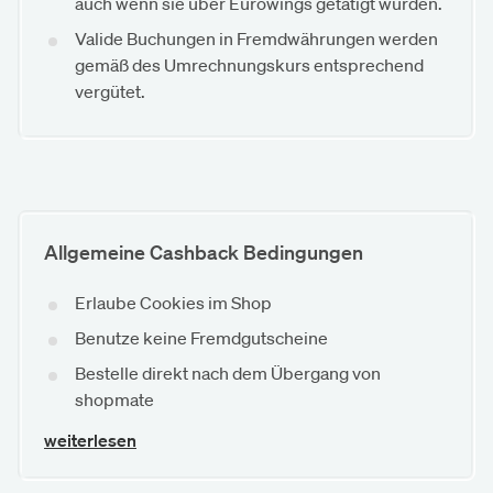
auch wenn sie über Eurowings getätigt wurden.
Valide Buchungen in Fremdwährungen werden
gemäß des Umrechnungskurs entsprechend
vergütet.
Allgemeine Cashback Bedingungen
Erlaube Cookies im Shop
Benutze keine Fremdgutscheine
Bestelle direkt nach dem Übergang von
shopmate
weiterlesen