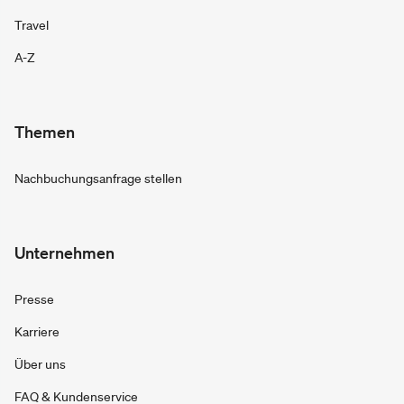
Travel
A-Z
Themen
Nachbuchungsanfrage stellen
Unternehmen
Presse
Karriere
Über uns
FAQ & Kundenservice