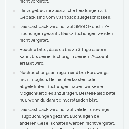
nicht vergütet.
Hinzugebuchte zusätzliche Leistungen z.B.
Gepäck sind vom Cashback ausgeschlossen.
Das Cashback wird nur auf SMART- und BIZ-
Buchungen gezahlt. Basic-Buchungen werden
nicht vergütet.
Beachte bitte, dass es bis zu 3 Tage dauern
kann, bis deine Buchung in deinem Account
erfasst wird.
Nachbuchungsanfragen sind bei Eurowings
nicht möglich. Bei nicht erfassten oder
abgelehnten Buchungen haben wir keine
Möglichkeit dies anzufragen. Bestelle also bitte
nur, wenn du damit einverstanden bist.
Das Cashback wird nur auf valide Eurowings
Flugbuchungen gezahlt. Buchungen bei
anderen Gesellschaften werden nicht vergütet,