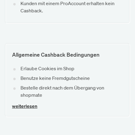
Kunden mit einem ProAccount erhalten kein
Cashback.
Allgemeine Cashback Bedingungen
Erlaube Cookies im Shop
Benutze keine Fremdgutscheine
Bestelle direkt nach dem Übergang von
shopmate
weiterlesen