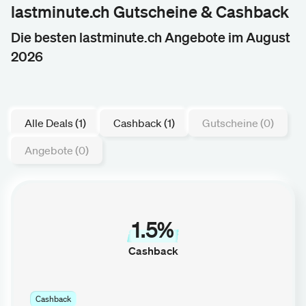
lastminute.ch Gutscheine & Cashback
Die besten lastminute.ch Angebote im August
2026
Alle Deals (1)
Cashback (1)
Gutscheine (0)
Angebote (0)
1.5%
Cashback
Cashback