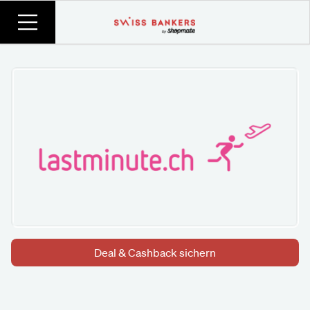
Deal & Cashback sichern