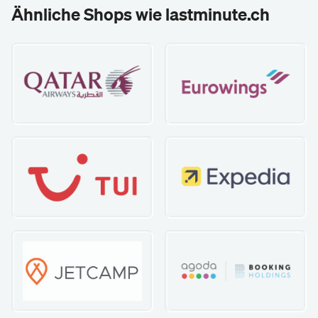
Ähnliche Shops wie lastminute.ch