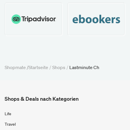
Shopmate /
Startseite
/
Shops
/
Lastminute Ch
Shops & Deals nach Kategorien
Life
Travel