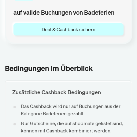
auf valide Buchungen von Badeferien
Deal & Cashback sichern
Bedingungen im Überblick
Zusätzliche Cashback Bedingungen
Das Cashback wird nur auf Buchungen aus der
Kategorie Badeferien gezahlt.
Nur Gutscheine, die auf shopmate gelistet sind,
können mit Cashback kombiniert werden.