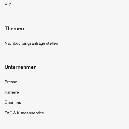
A-Z
Themen
Nachbuchungsanfrage stellen
Unternehmen
Presse
Karriere
Über uns
FAQ & Kundenservice