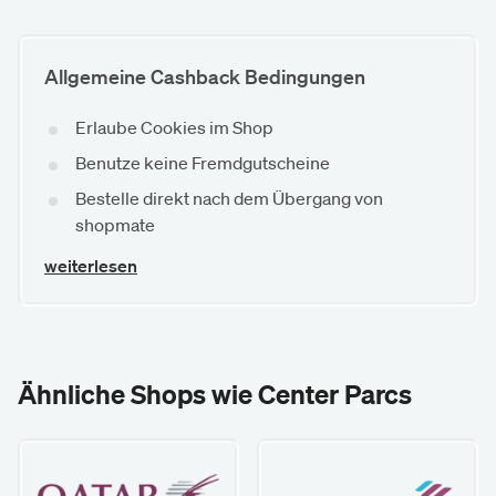
Allgemeine Cashback Bedingungen
Erlaube Cookies im Shop
Benutze keine Fremdgutscheine
Bestelle direkt nach dem Übergang von
shopmate
weiterlesen
Ähnliche Shops wie Center Parcs