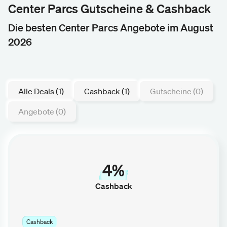
Center Parcs Gutscheine & Cashback
Die besten Center Parcs Angebote im August
2026
Alle Deals (1)
Cashback (1)
Gutscheine (0)
Angebote (0)
4%
Cashback
Cashback