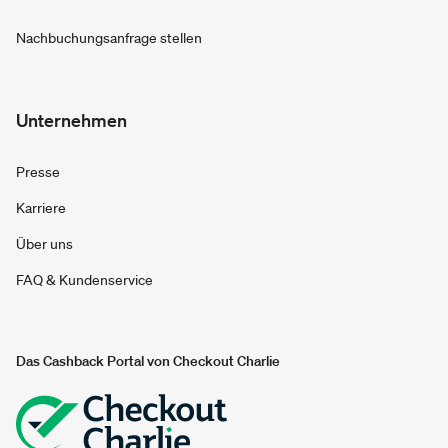
Nachbuchungsanfrage stellen
Unternehmen
Presse
Karriere
Über uns
FAQ & Kundenservice
Das Cashback Portal von Checkout Charlie