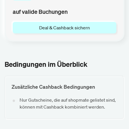
auf valide Buchungen
Deal & Cashback sichern
Bedingungen im Überblick
Zusätzliche Cashback Bedingungen
Nur Gutscheine, die auf shopmate gelistet sind,
können mit Cashback kombiniert werden.